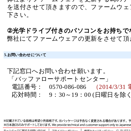
を送付させて頂きますので、ファームウェ
下さい。
②光学ドライブ付きのパソコンをお持ちで
弊社にてファームウェアの更新をさせて頂
5.お問い合わせについて
下記窓口へお問い合わせ願います。
「バッファローサポートセンター」
電話番号： 0570-086-086
（2014/3/3
応対時間： 9：30～19：00 (日曜日を除く