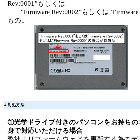
Rev:0001”もしくは
“Firmware Rev:0002”もしくは“Firmware
もの。
4.対処方法
①光学ドライブ付きのパソコンをお持ちの
身で対応いただける場合
弊社よりファームウェアを更新する為のデ